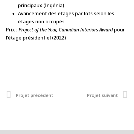
principaux (Ingénia)
Avancement des étages par lots selon les
étages non occupés
Prix :
Project of the Year, Canadian Interiors Award
pour
l’étage présidentiel (2022)
Projet précédent
Projet suivant