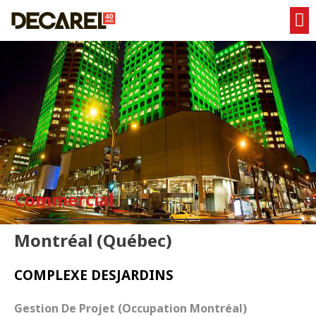
Commercial
Montréal (Québec)
COMPLEXE DESJARDINS
Gestion De Projet (Occupation Montréal)