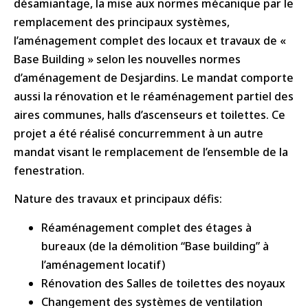
désamiantage, la mise aux normes mécanique par le
remplacement des principaux systèmes,
l’aménagement complet des locaux et travaux de «
Base Building » selon les nouvelles normes
d’aménagement de Desjardins. Le mandat comporte
aussi la rénovation et le réaménagement partiel des
aires communes, halls d’ascenseurs et toilettes. Ce
projet a été réalisé concurremment à un autre
mandat visant le remplacement de l’ensemble de la
fenestration.
Nature des travaux et principaux défis:
Réaménagement complet des étages à
bureaux (de la démolition “Base building” à
l’aménagement locatif)
Rénovation des Salles de toilettes des noyaux
Changement des systèmes de ventilation