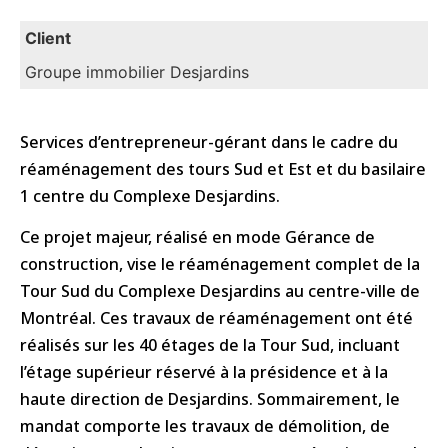
Client
Groupe immobilier Desjardins
Services d’entrepreneur-gérant dans le cadre du
réaménagement des tours Sud et Est et du basilaire
1 centre du Complexe Desjardins.
Ce projet majeur, réalisé en mode Gérance de
construction, vise le réaménagement complet de la
Tour Sud du Complexe Desjardins au centre-ville de
Montréal. Ces travaux de réaménagement ont été
réalisés sur les 40 étages de la Tour Sud, incluant
l’étage supérieur réservé à la présidence et à la
haute
direction de Desjardins. Sommairement, le
mandat comporte les travaux de démolition, de